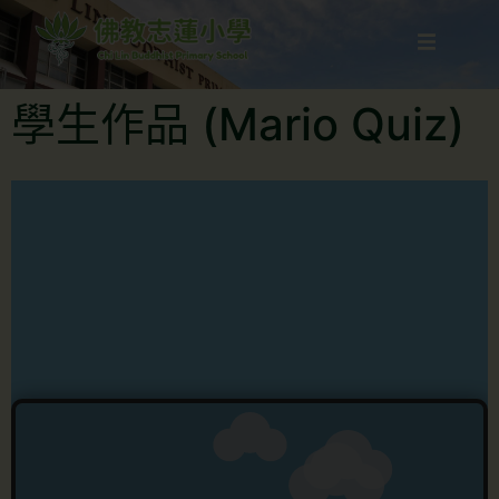
學生作品 (Mario Quiz)