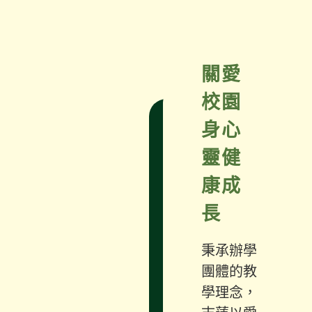
關愛
校園
身心
靈健
康成
長
秉承辦學
團體的教
學理念，