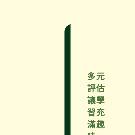
多元
評估
讓學
習充
滿趣