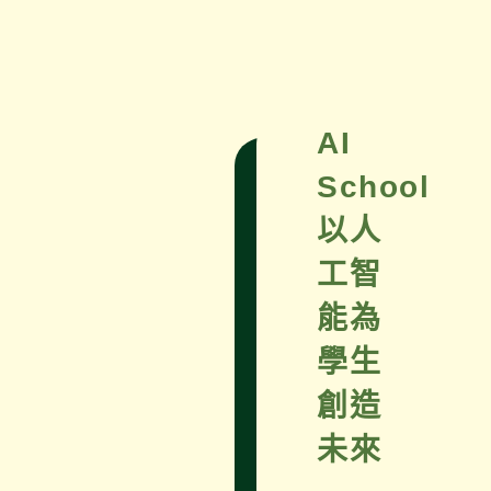
AI
School
以人
工智
能為
學生
創造
未來