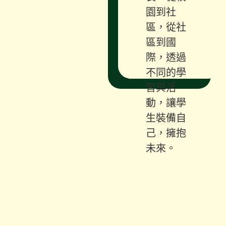
園到社
區，從社
區到國
際，透過
不同的學
習與活
動，讓學
生裝備自
己，擁抱
未來。