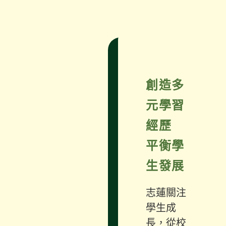
創造多
元學習
經歷
平衡學
生發展
志蓮關注
學生成
長，從校