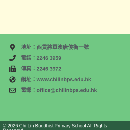
地址：西貢將軍澳唐俊街一號
電話：2246 3959
傳真：2246 3972
網址：www.chilinbps.edu.hk
電郵：office@chilinbps.edu.hk
© 2026 Chi Lin Buddhist Primary School All Rights