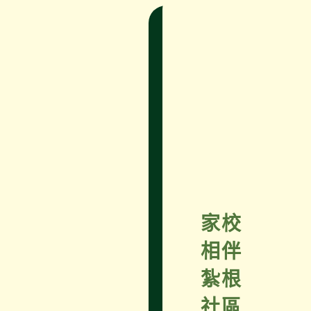
家校
相伴
紮根
社區