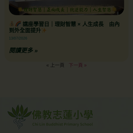
講座學習日｜理財智慧 × 人生成長 由內
到外全面提升
13/07/2026
閱讀更多 »
« 上一頁
下一頁 »