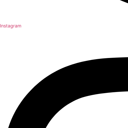
Instagram