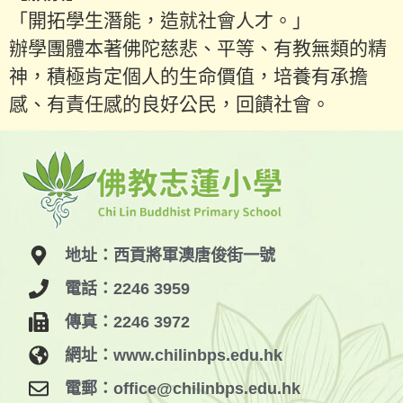
「開拓學生潛能，造就社會人才。」
辦學團體本著佛陀慈悲、平等、有教無類的精
神，積極肯定個人的生命價值，培養有承擔
感、有責任感的良好公民，回饋社會。
地址：西貢將軍澳唐俊街一號
電話：2246 3959
傳真：2246 3972
網址：www.chilinbps.edu.hk
電郵：office@chilinbps.edu.hk