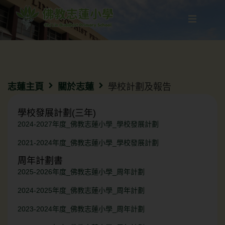
志蓮主頁
關於志蓮
學校計劃及報告
學校發展計劃(三年)
2024-2027年度_佛教志蓮小學_學校發展計劃
2021-2024年度_佛教志蓮小學_學校發展計劃
周年計劃書
2025-2026年度_佛教志蓮小學_周年計劃
2024-2025年度_佛教志蓮小學_周年計劃
2023-2024年度_佛教志蓮小學_周年計劃