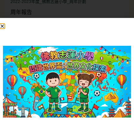
2022-2023年度_佛教志蓮小學_周年計劃
周年報告
2024-2025年度_佛教志蓮小學_周年報告
2023-2024年度_佛教志蓮小學_周年報告
2022-2023年度_佛教志蓮小學_周年報告
2021-2022年度_佛教志蓮小學_周年報告
全方位學習及姊妹學校交流計劃計劃
25-2026年度全方位學習及姊妹學校津貼計劃書
姊妹學校交流計劃計劃
2024-2025年度姊妹學校交流計劃
姊妹學校交流計劃報告
2024-2025年度姊妹學校交流報告
2023-2024年度姊妹學校交流報告