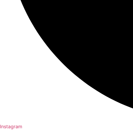
Instagram