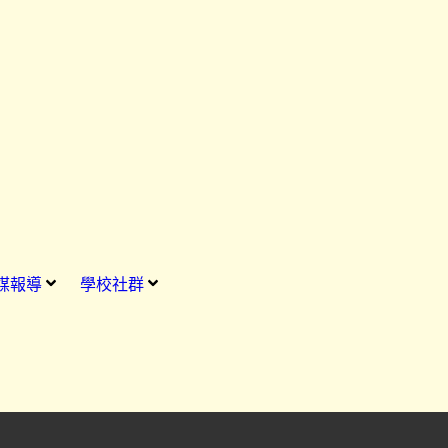
媒報導
學校社群