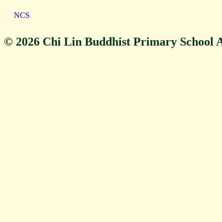
NCS
© 2026 Chi Lin Buddhist Primary School A