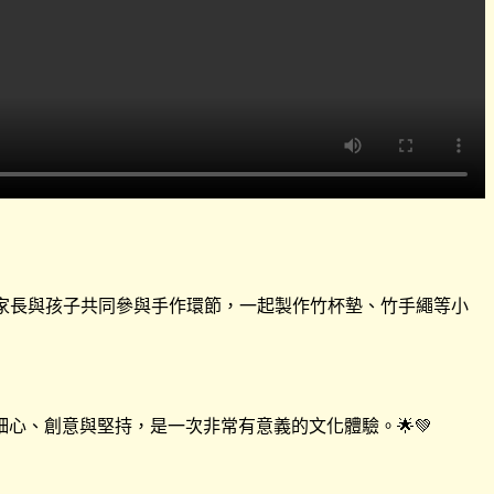
，家長與孩子共同參與手作環節，一起製作竹杯墊、竹手繩等小
心、創意與堅持，是一次非常有意義的文化體驗。🌟💚