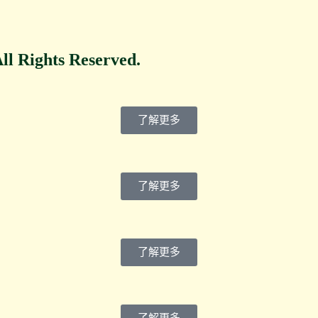
ll Rights Reserved.
了解更多
了解更多
了解更多