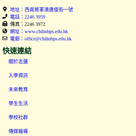
地址：西貢將軍澳唐俊街一號
電話：2246 3959
傳真：2246 3972
網址：www.chilinbps.edu.hk
電郵：office@chilinbps.edu.hk
快速連結
關於志蓮
入學資訊
未來教育
學生生活
學校社群
傳媒報導