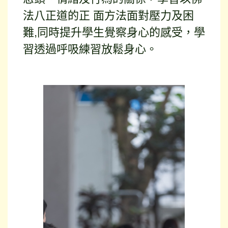
法八正道的正 面方法面對壓力及困
難,同時提升學生覺察身心的感受，學
習透過呼吸練習放鬆身心。