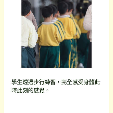
學生透過步行練習，完全感受身體此
時此刻的感覺。