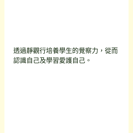
透過靜觀行培養學生的覺察力，從而
認識自己及學習愛護自己。