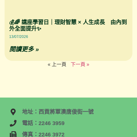
💰🌈 講座學習日｜理財智慧 × 人生成長 由內到
外全面提升✨
13/07/2026
閱讀更多 »
« 上一頁
下一頁 »
地址：西貢將軍澳唐俊街一號
電話：2246 3959
傳真：2246 3972