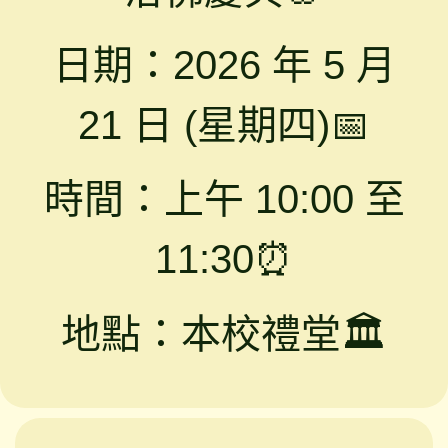
日期：2026 年 5 月
21 日 (星期四)📅
時間：上午 10:00 至
11:30⏰
地點：本校禮堂🏛️