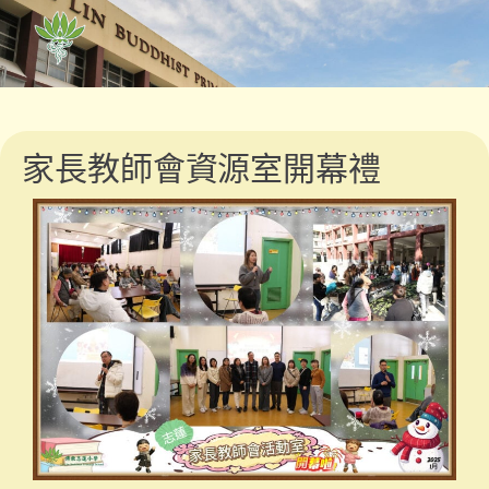
家長教師會資源室開幕禮