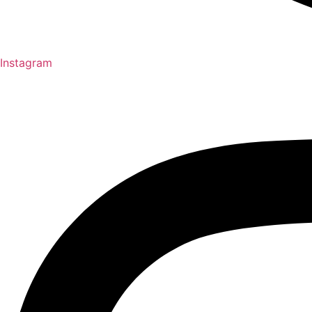
Instagram