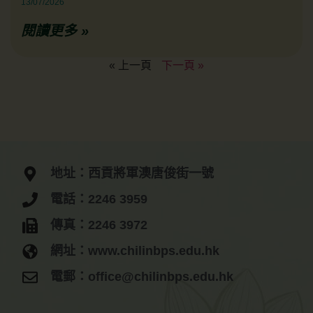
13/07/2026
閱讀更多 »
« 上一頁
下一頁 »
地址：西貢將軍澳唐俊街一號
電話：2246 3959
傳真：2246 3972
網址：www.chilinbps.edu.hk
電郵：office@chilinbps.edu.hk