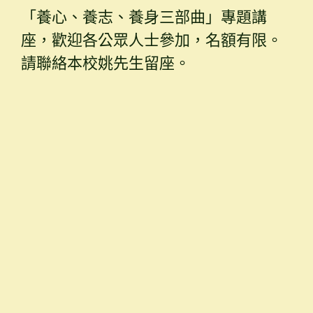
「養心、養志、養身三部曲」專題講
座，歡迎各公眾人士參加，名額有限。
請聯絡本校姚先生留座。